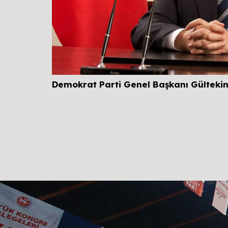
Demokrat Parti Genel Başkanı Gültekin